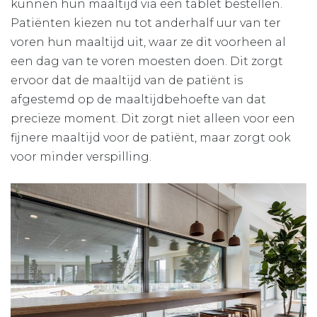
kunnen hun maaltijd via een tablet bestellen.
Patiënten kiezen nu tot anderhalf uur van ter
voren hun maaltijd uit, waar ze dit voorheen al
een dag van te voren moesten doen. Dit zorgt
ervoor dat de maaltijd van de patiënt is
afgestemd op de maaltijdbehoefte van dat
precieze moment. Dit zorgt niet alleen voor een
fijnere maaltijd voor de patiënt, maar zorgt ook
voor minder verspilling.