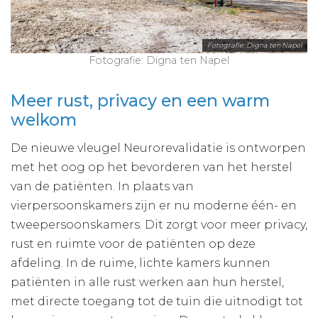
Fotografie: Digna ten Napel
Fotografie: Digna ten Napel
Meer rust, privacy en een warm
welkom
De nieuwe vleugel Neurorevalidatie is ontworpen
met het oog op het bevorderen van het herstel
van de patiënten. In plaats van
vierpersoonskamers zijn er nu moderne één- en
tweepersoonskamers. Dit zorgt voor meer privacy,
rust en ruimte voor de patiënten op deze
afdeling. In de ruime, lichte kamers kunnen
patiënten in alle rust werken aan hun herstel,
met directe toegang tot de tuin die uitnodigt tot