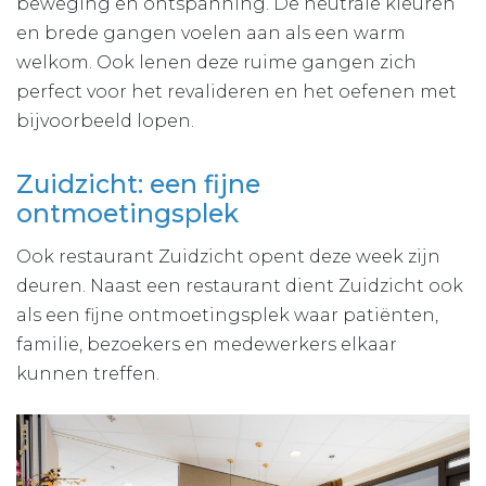
beweging en ontspanning. De neutrale kleuren
en brede gangen voelen aan als een warm
welkom. Ook lenen deze ruime gangen zich
perfect voor het revalideren en het oefenen met
bijvoorbeeld lopen.
Zuidzicht: een fijne
ontmoetingsplek
Ook restaurant Zuidzicht opent deze week zijn
deuren. Naast een restaurant dient Zuidzicht ook
als een fijne ontmoetingsplek waar patiënten,
familie, bezoekers en medewerkers elkaar
kunnen treffen.