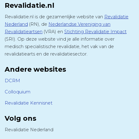
Revalidatie.nl
Revalidatie.nl is de gezamenlijke website van
Revalidatie
Nederland
(RN), de
Nederlandse Vereniging van
Revalidatieartsen
(VRA) en
Stichting Revalidatie Impact
(SRI). Op deze website vind je alle informatie over
medisch specialistische revalidatie, het vak van de
revalidatiearts en de revalidatiesector.
Andere websites
DCRM
Colloquium
Revalidatie Kennisnet
Volg ons
Revalidatie Nederland