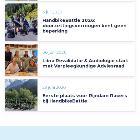
3 juli 2026
HandbikeBattle 2026:
doorzettingsvermogen kent geen
beperking
30 juni 2026
Libra Revalidatie & Audiologie start
met Verpleegkundige Adviesraad
29 juni 2026
Eerste plaats voor Rijndam Racers
bij HandbikeBattle