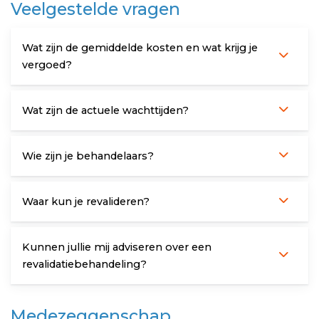
Veelgestelde vragen
Wat zijn de gemiddelde kosten en wat krijg je
vergoed?
Wat zijn de actuele wachttijden?
Wie zijn je behandelaars?
Waar kun je revalideren?
Kunnen jullie mij adviseren over een
revalidatiebehandeling?
Medezeggenschap