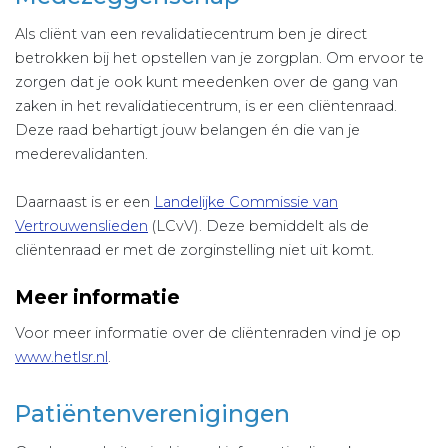
Als cliënt van een revalidatiecentrum ben je direct
betrokken bij het opstellen van je zorgplan. Om ervoor te
zorgen dat je ook kunt meedenken over de gang van
zaken in het revalidatiecentrum, is er een cliëntenraad.
Deze raad behartigt jouw belangen én die van je
mederevalidanten.
Daarnaast is er een
Landelijke Commissie van
Vertrouwenslieden
(LCvV). Deze bemiddelt als de
cliëntenraad er met de zorginstelling niet uit komt.
Meer informatie
Voor meer informatie over de cliëntenraden vind je op
www.hetlsr.nl
.
Patiëntenverenigingen