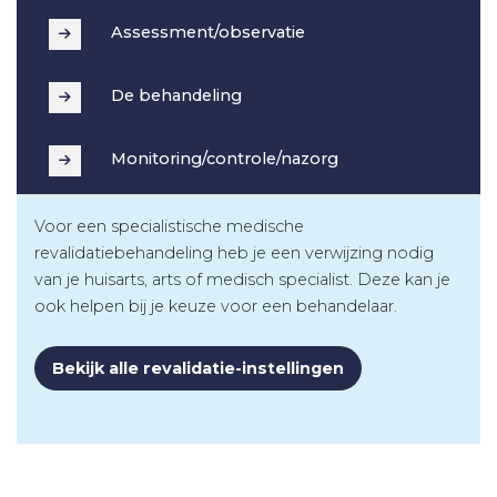
Assessment/observatie
De behandeling
Monitoring/controle/nazorg
Voor een specialistische medische
revalidatiebehandeling heb je een verwijzing nodig
van je huisarts, arts of medisch specialist. Deze kan je
ook helpen bij je keuze voor een behandelaar.
Bekijk alle revalidatie-instellingen