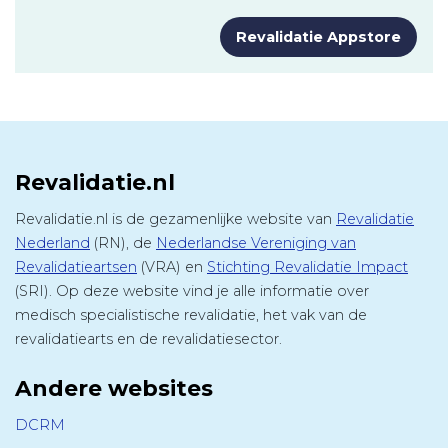
Revalidatie Appstore
Revalidatie.nl
Revalidatie.nl is de gezamenlijke website van
Revalidatie
Nederland
(RN), de
Nederlandse Vereniging van
Revalidatieartsen
(VRA) en
Stichting Revalidatie Impact
(SRI). Op deze website vind je alle informatie over
medisch specialistische revalidatie, het vak van de
revalidatiearts en de revalidatiesector.
Andere websites
DCRM