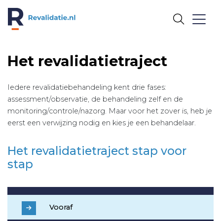
REVALIDATIE.NL
Het revalidatietraject
Iedere revalidatiebehandeling kent drie fases:
assessment/observatie, de behandeling zelf en de
monitoring/controle/nazorg. Maar voor het zover is, heb je
eerst een verwijzing nodig en kies je een behandelaar.
Het revalidatietraject stap voor
stap
Vooraf