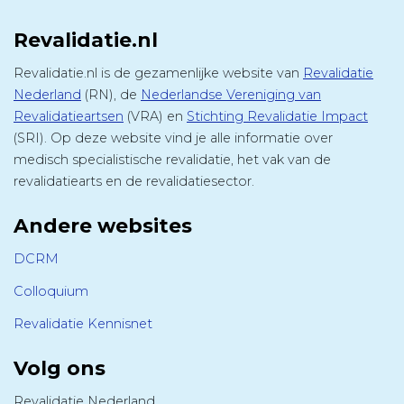
Revalidatie.nl
Revalidatie.nl is de gezamenlijke website van
Revalidatie
Nederland
(RN), de
Nederlandse Vereniging van
Revalidatieartsen
(VRA) en
Stichting Revalidatie Impact
(SRI). Op deze website vind je alle informatie over
medisch specialistische revalidatie, het vak van de
revalidatiearts en de revalidatiesector.
Andere websites
DCRM
Colloquium
Revalidatie Kennisnet
Volg ons
Revalidatie Nederland