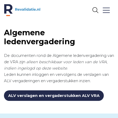
REVALIDATIE.NL
Algemene
ledenvergadering
De documenten rond de Algemene ledenvergadering van
de VRA zijn
alleen beschikbaar voor leden van de VRA
,
indien ingelogd op deze website
.
Leden kunnen inloggen en vervolgens de verslagen van
ALV vergaderingen en vergaderstukken inzien.
ALV verslagen en vergaderstukken ALV VRA