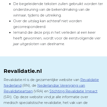
De begeleidende teksten zullen gebruikt worden ter
ondersteuning van de bekendmaking van de
winnaar, tijdens de uitreiking.
Over de uitslag kan achteraf niet worden
gecorrespondeerd.
Iemand die deze prijs in het verleden al een keer
heeft gewonnen, wordt voor de eerstvolgende vier
jaar uitgesloten van deelname.
Revalidatie.nl
Revalidatie.nl is de gezamenlijke website van
Revalidatie
Nederland
(RN), de
Nederlandse Vereniging van
Revalidatieartsen
(VRA) en
Stichting Revalidatie Impact
(SRI). Op deze website vind je alle informatie over
medisch specialistische revalidatie, het vak van de