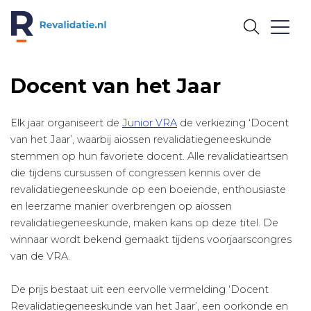
REVALIDATIE.NL
Docent van het Jaar
Elk jaar organiseert de
Junior VRA
de verkiezing ‘Docent
van het Jaar’, waarbij aiossen revalidatiegeneeskunde
stemmen op hun favoriete docent. Alle revalidatieartsen
die tijdens cursussen of congressen kennis over de
revalidatiegeneeskunde op een boeiende, enthousiaste
en leerzame manier overbrengen op aiossen
revalidatiegeneeskunde, maken kans op deze titel. De
winnaar wordt bekend gemaakt tijdens voorjaarscongres
van de VRA.
De prijs bestaat uit een eervolle vermelding ‘Docent
Revalidatiegeneeskunde van het Jaar’, een oorkonde en