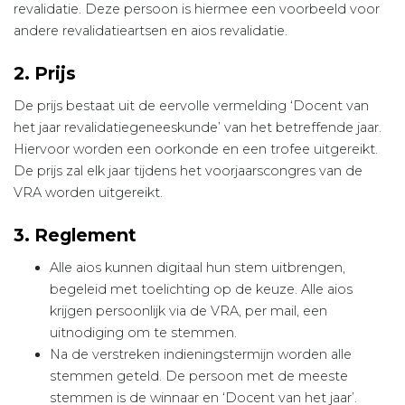
revalidatie. Deze persoon is hiermee een voorbeeld voor
andere revalidatieartsen en aios revalidatie.
2. Prijs
De prijs bestaat uit de eervolle vermelding ‘Docent van
het jaar revalidatiegeneeskunde’ van het betreffende jaar.
Hiervoor worden een oorkonde en een trofee uitgereikt.
De prijs zal elk jaar tijdens het voorjaarscongres van de
VRA worden uitgereikt.
3. Reglement
Alle aios kunnen digitaal hun stem uitbrengen,
begeleid met toelichting op de keuze. Alle aios
krijgen persoonlijk via de VRA, per mail, een
uitnodiging om te stemmen.
Na de verstreken indieningstermijn worden alle
stemmen geteld. De persoon met de meeste
stemmen is de winnaar en ‘Docent van het jaar’.