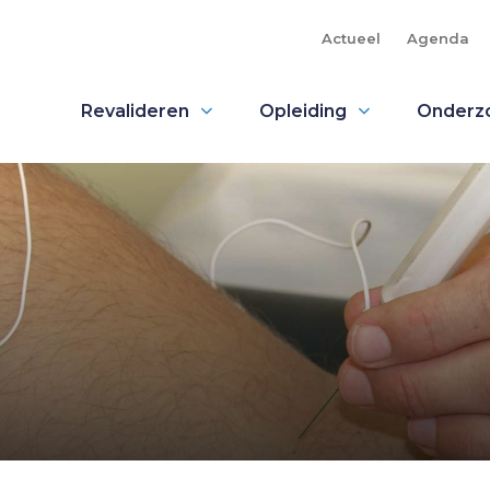
Actueel
Agenda
Revalideren
Opleiding
Onderz