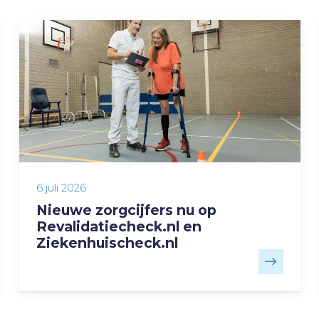
6 juli 2026
Nieuwe zorgcijfers nu op
Revalidatiecheck.nl en
Ziekenhuischeck.nl