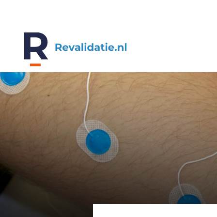
REVALIDATIE.NL