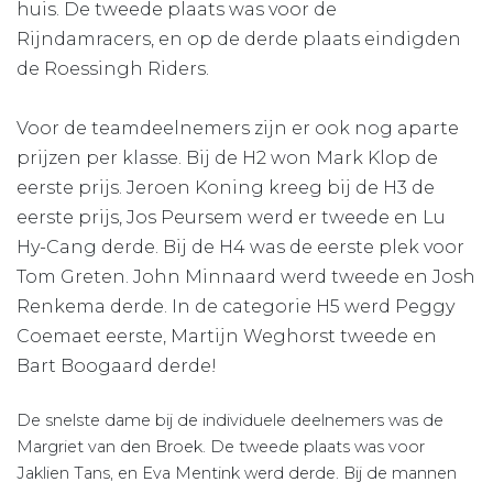
huis. De tweede plaats was voor de
Rijndamracers, en op de derde plaats eindigden
de Roessingh Riders.
Voor de teamdeelnemers zijn er ook nog aparte
prijzen per klasse. Bij de H2 won Mark Klop de
eerste prijs. Jeroen Koning kreeg bij de H3 de
eerste prijs, Jos Peursem werd er tweede en Lu
Hy-Cang derde. Bij de H4 was de eerste plek voor
Tom Greten. John Minnaard werd tweede en Josh
Renkema derde. In de categorie H5 werd Peggy
Coemaet eerste, Martijn Weghorst tweede en
Bart Boogaard derde!
De snelste dame bij de individuele deelnemers was de
Margriet van den Broek. De tweede plaats was voor
Jaklien Tans, en Eva Mentink werd derde. Bij de mannen