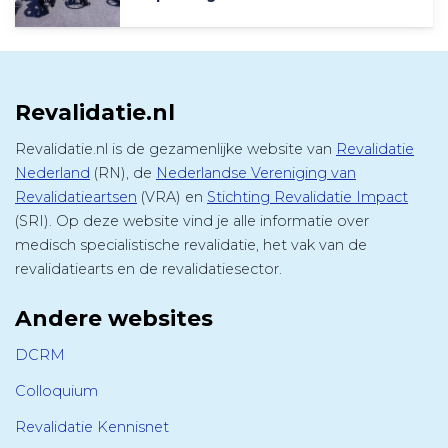
Revalidatie.nl
Revalidatie.nl is de gezamenlijke website van
Revalidatie
Nederland
(RN), de
Nederlandse Vereniging van
Revalidatieartsen
(VRA) en
Stichting Revalidatie Impact
(SRI). Op deze website vind je alle informatie over
medisch specialistische revalidatie, het vak van de
revalidatiearts en de revalidatiesector.
Andere websites
DCRM
Colloquium
Revalidatie Kennisnet