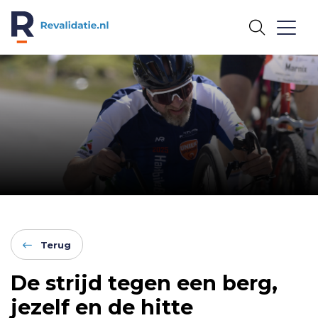
REVALIDATIE.NL
Terug
De strijd tegen een berg,
jezelf en de hitte