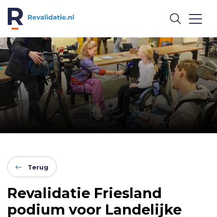
REVALIDATIE.NL
Terug
Revalidatie Friesland
podium voor Landelijke