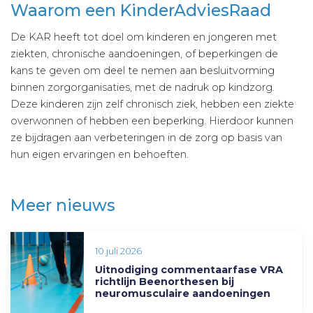
Waarom een KinderAdviesRaad
De KAR heeft tot doel om kinderen en jongeren met
ziekten, chronische aandoeningen, of beperkingen de
kans te geven om deel te nemen aan besluitvorming
binnen zorgorganisaties, met de nadruk op kindzorg.
Deze kinderen zijn zelf chronisch ziek, hebben een ziekte
overwonnen of hebben een beperking. Hierdoor kunnen
ze bijdragen aan verbeteringen in de zorg op basis van
hun eigen ervaringen en behoeften.
Meer nieuws
10 juli 2026
Uitnodiging commentaarfase VRA
richtlijn Beenorthesen bij
neuromusculaire aandoeningen