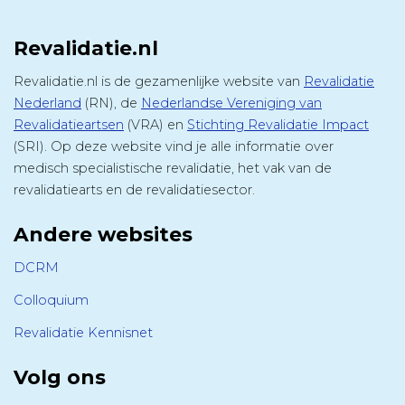
Revalidatie.nl
Revalidatie.nl is de gezamenlijke website van
Revalidatie
Nederland
(RN), de
Nederlandse Vereniging van
Revalidatieartsen
(VRA) en
Stichting Revalidatie Impact
(SRI). Op deze website vind je alle informatie over
medisch specialistische revalidatie, het vak van de
revalidatiearts en de revalidatiesector.
Andere websites
DCRM
Colloquium
Revalidatie Kennisnet
Volg ons