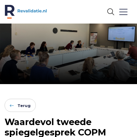
REVALIDATIE.NL
Terug
Waardevol tweede
spiegelgesprek COPM