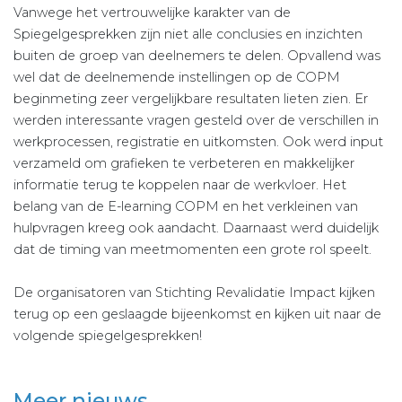
Vanwege het vertrouwelijke karakter van de
Spiegelgesprekken zijn niet alle conclusies en inzichten
buiten de groep van deelnemers te delen. Opvallend was
wel dat de deelnemende instellingen op de COPM
beginmeting zeer vergelijkbare resultaten lieten zien. Er
werden interessante vragen gesteld over de verschillen in
werkprocessen, registratie en uitkomsten. Ook werd input
verzameld om grafieken te verbeteren en makkelijker
informatie terug te koppelen naar de werkvloer. Het
belang van de E-learning COPM en het verkleinen van
hulpvragen kreeg ook aandacht. Daarnaast werd duidelijk
dat de timing van meetmomenten een grote rol speelt.
De organisatoren van Stichting Revalidatie Impact kijken
terug op een geslaagde bijeenkomst en kijken uit naar de
volgende spiegelgesprekken!
Meer nieuws