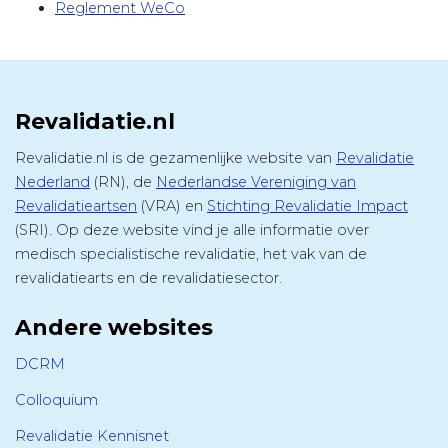
Reglement WeCo
Revalidatie.nl
Revalidatie.nl is de gezamenlijke website van
Revalidatie
Nederland
(RN), de
Nederlandse Vereniging van
Revalidatieartsen
(VRA) en
Stichting Revalidatie Impact
(SRI). Op deze website vind je alle informatie over
medisch specialistische revalidatie, het vak van de
revalidatiearts en de revalidatiesector.
Andere websites
DCRM
Colloquium
Revalidatie Kennisnet