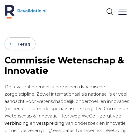
REVALIDATIE.NL
Terug
Commissie Wetenschap &
Innovatie
De revalidatiegeneeskunde is een dynamische
zorgdiscipline. Zowel internationaal als nationaal is er veel
aandacht voor wetenschappelijk onderzoek en innovaties
(binnen én buiten de specialistische zorg). De Commissie
Wetenschap & Innovatie – kortweg WeCo – zorgt voor
verbinding
en
verspreiding
van onderzoek en innovatie
binnen de vereniging/revalidatie. De taken van WeCo zijn: