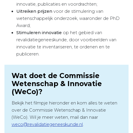
innovatie, publicaties en voordrachten;
Uitreiken prijzen
voor de stimulering van
wetenschappelijk onderzoek, waaronder de PhD
Award;
Stimuleren innovatie
op het gebied van
revalidatiegeneeskunde, door voorbeelden van
innovatie te inventariseren, te ordenen en te
publiceren.
Wat doet de Commissie
Wetenschap & Innovatie
(WeCo)?
Bekijk het filmpje hieronder en kom alles te weten
over de Commissie Wetenschap & Innovatie
(WeCo). Wil je meer weten, mail dan naar
weco@revalidatiegeneeskunde.nl
.