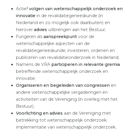
Actief
volgen van wetenschappelijk onderzoek en
innovatie
in de revalidatiegeneeskunde (in
Nederland en zo mogelijk ook daarbuiten) en
hierover
advies
uitbrengen aan het Bestuur;
Fungeren als
aanspreekpunt
voor de
wetenschappelijke aspecten van de
revalidatiegeneeskunde; investeren, ordenen en
publiceren van revalidatieonderzoek in Nederland;
Namens de VRA
participeren in relevante gremia
betreffende wetenschappelijk onderzoek en
innovatie;
Organiseren en begeleiden van congressen
en
andere wetenschappelijke vergaderingen en
activiteiten van de Vereniging (in overleg met het
Bestuur);
Voorlichting en advies
aan de Vereniging met
betrekking tot wetenschappelijk onderzoek,
implementatie van wetenschappelijk onderzoek,