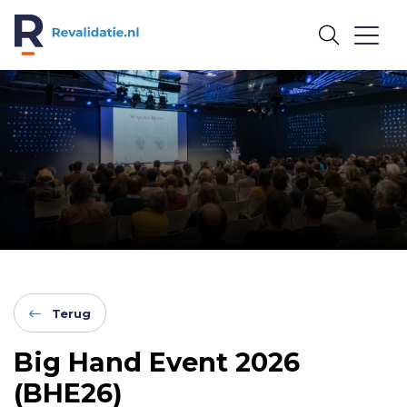
REVALIDATIE.NL
Terug
Big Hand Event 2026
(BHE26)