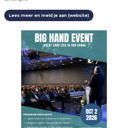
Lees meer en meld je aan (website)