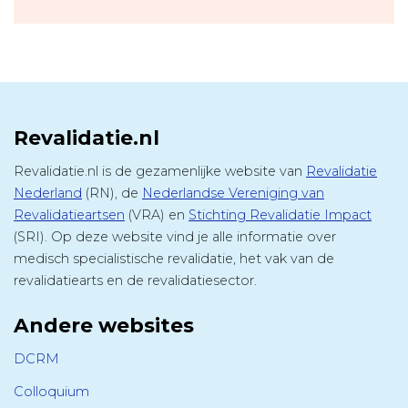
Revalidatie.nl
Revalidatie.nl is de gezamenlijke website van
Revalidatie
Nederland
(RN), de
Nederlandse Vereniging van
Revalidatieartsen
(VRA) en
Stichting Revalidatie Impact
(SRI). Op deze website vind je alle informatie over
medisch specialistische revalidatie, het vak van de
revalidatiearts en de revalidatiesector.
Andere websites
DCRM
Colloquium