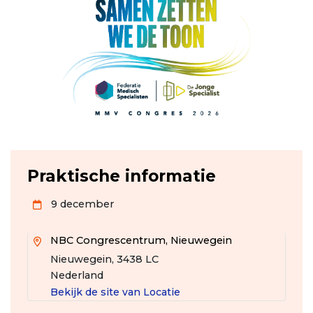
Praktische informatie
9 december
NBC Congrescentrum, Nieuwegein
Nieuwegein
,
3438 LC
Nederland
Bekijk de site van Locatie