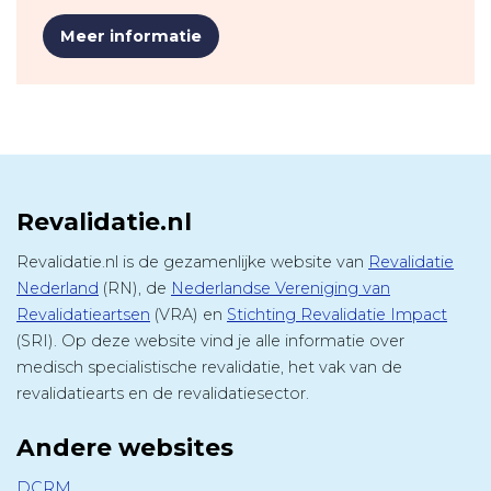
Meer informatie
Revalidatie.nl
Revalidatie.nl is de gezamenlijke website van
Revalidatie
Nederland
(RN), de
Nederlandse Vereniging van
Revalidatieartsen
(VRA) en
Stichting Revalidatie Impact
(SRI). Op deze website vind je alle informatie over
medisch specialistische revalidatie, het vak van de
revalidatiearts en de revalidatiesector.
Andere websites
DCRM