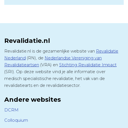
Revalidatie.nl
Revalidatie.nl is de gezamenlijke website van
Revalidatie
Nederland
(RN), de
Nederlandse Vereniging van
Revalidatieartsen
(VRA) en
Stichting Revalidatie Impact
(SRI). Op deze website vind je alle informatie over
medisch specialistische revalidatie, het vak van de
revalidatiearts en de revalidatiesector.
Andere websites
DCRM
Colloquium