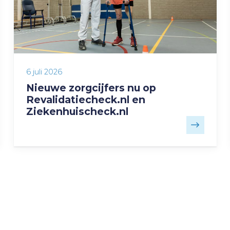
6 juli 2026
Nieuwe zorgcijfers nu op
Revalidatiecheck.nl en
Ziekenhuischeck.nl