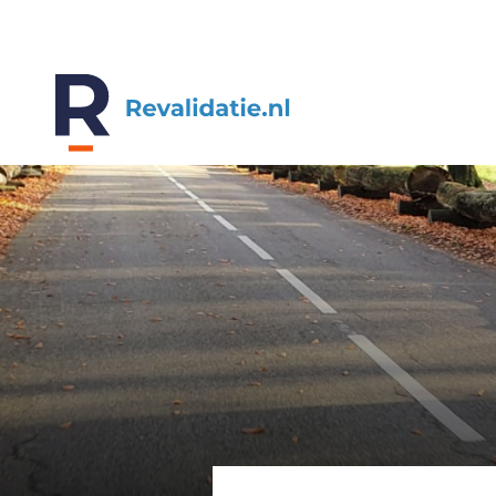
REVALIDATIE.NL