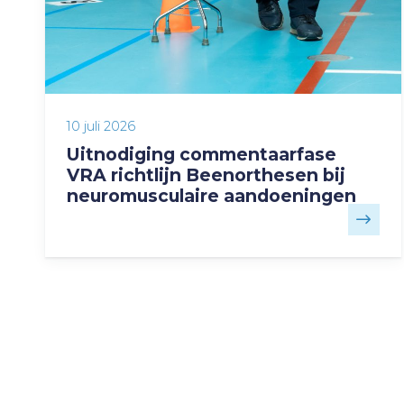
10 juli 2026
Uitnodiging commentaarfase
VRA richtlijn Beenorthesen bij
neuromusculaire aandoeningen