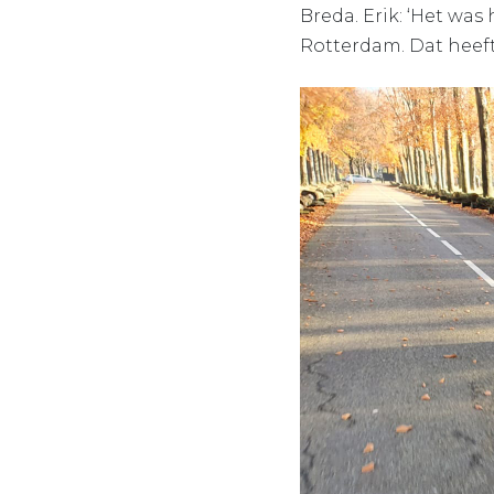
Breda. Erik: ‘Het was 
Rotterdam. Dat heeft 