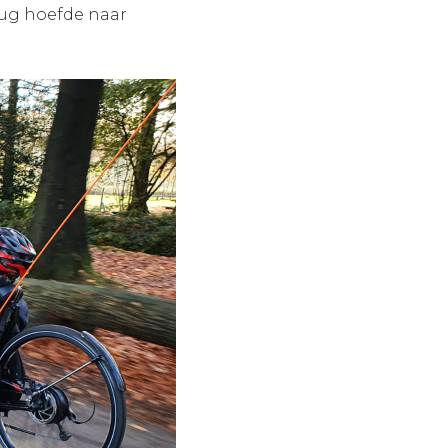
erug hoefde naar