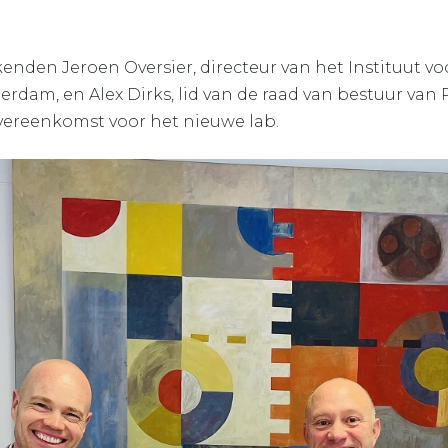
enden Jeroen Oversier, directeur van het Instituut 
rdam, en Alex Dirks, lid van de raad van bestuur van 
ereenkomst voor het nieuwe lab.