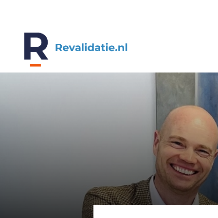
REVALIDATIE.NL