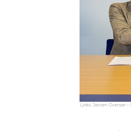
Links: Jeroen Oversier 