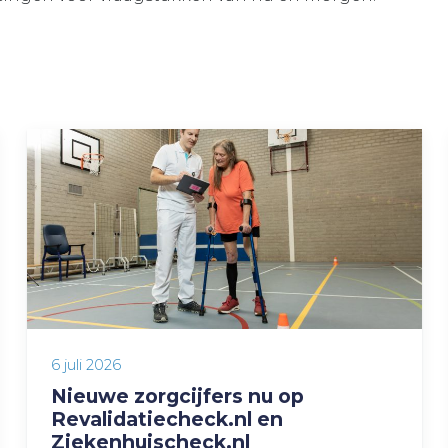
6 juli 2026
Nieuwe zorgcijfers nu op
Revalidatiecheck.nl en
Ziekenhuischeck.nl