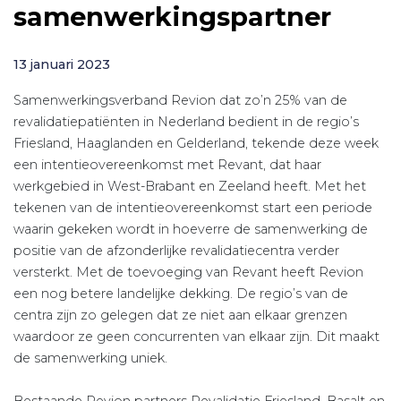
samenwerkingspartner
13 januari 2023
Samenwerkingsverband Revion dat zo’n 25% van de
revalidatiepatiënten in Nederland bedient in de regio’s
Friesland, Haaglanden en Gelderland, tekende deze week
een intentieovereenkomst met Revant, dat haar
werkgebied in West-Brabant en Zeeland heeft. Met het
tekenen van de intentieovereenkomst start een periode
waarin gekeken wordt in hoeverre de samenwerking de
positie van de afzonderlijke revalidatiecentra verder
versterkt. Met de toevoeging van Revant heeft Revion
een nog betere landelijke dekking. De regio’s van de
centra zijn zo gelegen dat ze niet aan elkaar grenzen
waardoor ze geen concurrenten van elkaar zijn. Dit maakt
de samenwerking uniek.