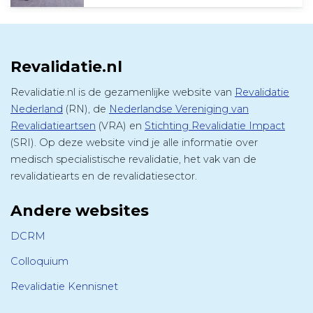
Revalidatie.nl
Revalidatie.nl is de gezamenlijke website van
Revalidatie
Nederland
(RN), de
Nederlandse Vereniging van
Revalidatieartsen
(VRA) en
Stichting Revalidatie Impact
(SRI). Op deze website vind je alle informatie over
medisch specialistische revalidatie, het vak van de
revalidatiearts en de revalidatiesector.
Andere websites
DCRM
Colloquium
Revalidatie Kennisnet