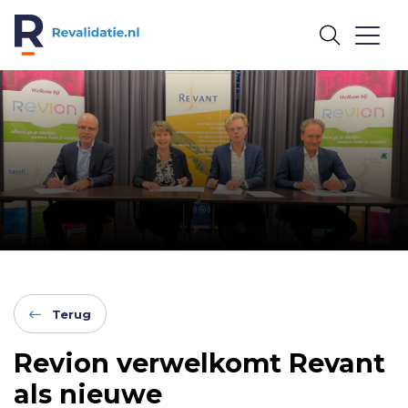
REVALIDATIE.NL
Terug
Revion verwelkomt Revant
als nieuwe