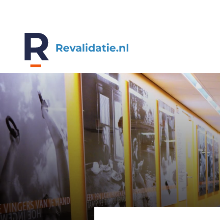
REVALIDATIE.NL