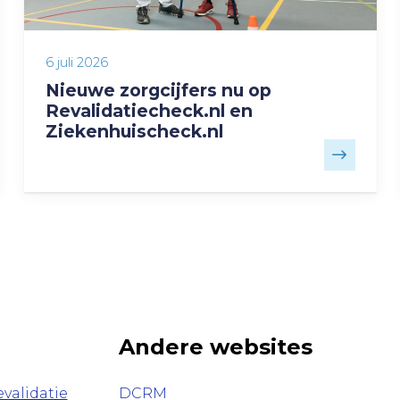
6 juli 2026
Nieuwe zorgcijfers nu op
Revalidatiecheck.nl en
Ziekenhuischeck.nl
Andere websites
validatie
DCRM