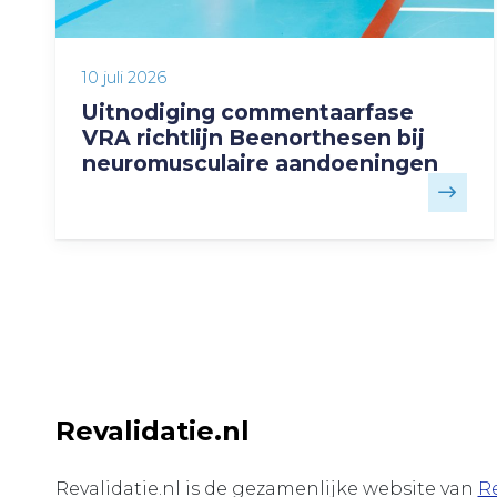
10 juli 2026
Uitnodiging commentaarfase
VRA richtlijn Beenorthesen bij
neuromusculaire aandoeningen
Revalidatie.nl
Revalidatie.nl is de gezamenlijke website van
Re