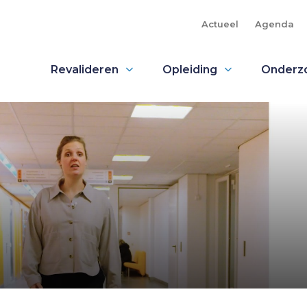
Actueel
Agenda
Revalideren
Opleiding
Onderz