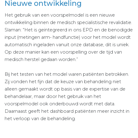
Nieuwe ontwikkeling
Het gebruik van een voorspelmodel is een nieuwe
ontwikkeling binnen de medisch specialistische revalidatie.
Slaman: “Het is geïntegreerd in ons EPD en de benodigde
input (metingen arm- handfunctie) voor het model wordt
automatisch ingeladen vanuit onze database, dit is uniek.
Op deze manier kan een voorspelling over de tijd van
medisch herstel gedaan worden.”
Bij het testen van het model waren patiënten betrokken.
Zij vonden het fijn dat de keuze van behandeling niet
alleen gemaakt wordt op basis van de expertise van de
behandelaar, maar door het gebruik van het
voorspelmodel ook onderbouwd wordt met data.
Daarnaast geeft het dashboard patiënten meer inzicht in
het verloop van de behandeling.