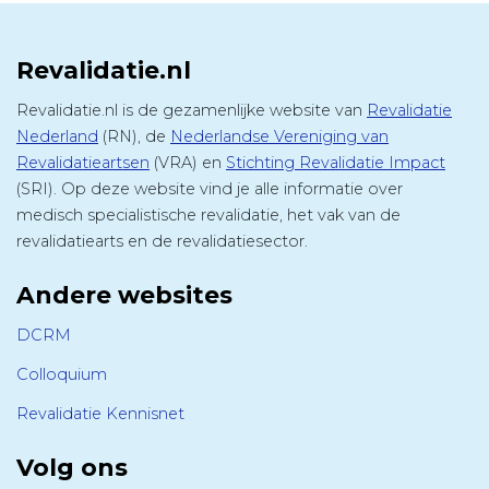
Revalidatie.nl
Revalidatie.nl is de gezamenlijke website van
Revalidatie
Nederland
(RN), de
Nederlandse Vereniging van
Revalidatieartsen
(VRA) en
Stichting Revalidatie Impact
(SRI). Op deze website vind je alle informatie over
medisch specialistische revalidatie, het vak van de
revalidatiearts en de revalidatiesector.
Andere websites
DCRM
Colloquium
Revalidatie Kennisnet
Volg ons