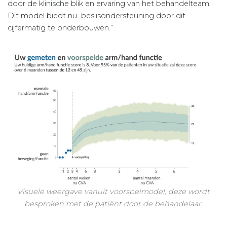
door de klinische blik en ervaring van het behandelteam.
Dit model biedt nu beslisondersteuning door dit
cijfermatig te onderbouwen.”
Visuele weergave vanuit voorspelmodel, deze wordt
besproken met de patiënt door de behandelaar.