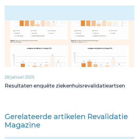
28 januari 2025
Resultaten enquête ziekenhuisrevalidatieartsen
Gerelateerde artikelen Revalidatie
Magazine