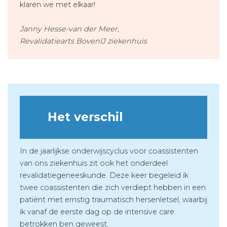
klaren we met elkaar!
Janny Hesse-van der Meer,
Revalidatiearts BovenIJ ziekenhuis
Het verschil
In de jaarlijkse onderwijscyclus voor coassistenten
van ons ziekenhuis zit ook het onderdeel
revalidatiegeneeskunde. Deze keer begeleid ik
twee coassistenten die zich verdiept hebben in een
patiënt met ernstig traumatisch hersenletsel, waarbij
ik vanaf de eerste dag op de intensive care
betrokken ben geweest.