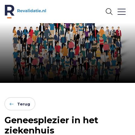
REVALIDATIE.NL
Terug
Geneesplezier in het
ziekenhuis