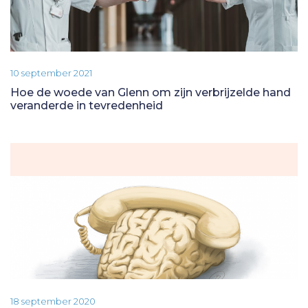
10 september 2021
Hoe de woede van Glenn om zijn verbrijzelde hand
veranderde in tevredenheid
18 september 2020