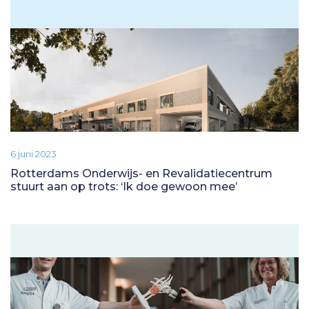
6 juni 2023
Rotterdams Onderwijs- en Revalidatiecentrum
stuurt aan op trots: ‘Ik doe gewoon mee’