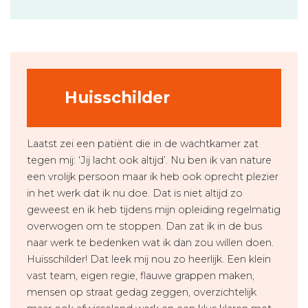
Huisschilder
Laatst zei een patiënt die in de wachtkamer zat
tegen mij: ‘Jij lacht ook altijd’. Nu ben ik van nature
een vrolijk persoon maar ik heb ook oprecht plezier
in het werk dat ik nu doe. Dat is niet altijd zo
geweest en ik heb tijdens mijn opleiding regelmatig
overwogen om te stoppen. Dan zat ik in de bus
naar werk te bedenken wat ik dan zou willen doen.
Huisschilder! Dat leek mij nou zo heerlijk. Een klein
vast team, eigen regie, flauwe grappen maken,
mensen op straat gedag zeggen, overzichtelijk