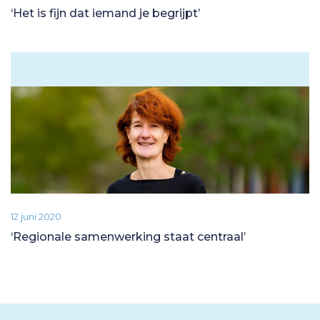
‘Het is fijn dat iemand je begrijpt’
12 juni 2020
‘Regionale samenwerking staat centraal’