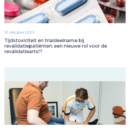
10 oktober 2025
Tijdstoxiciteit en trialdeelname bij
revalidatiepatiënten; een nieuwe rol voor de
revalidatiearts!?