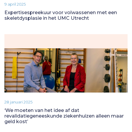
9 april 2025
Expertisespreekuur voor volwassenen met een
skeletdysplasie in het UMC Utrecht
28 januari 2025
‘We moeten van het idee af dat
revalidatiegeneeskunde ziekenhuizen alleen maar
geld kost’