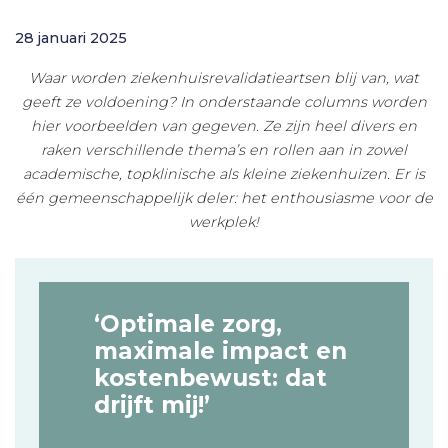
28 januari 2025
Waar worden ziekenhuisrevalidatieartsen blij van, wat
geeft ze voldoening? In onderstaande columns worden
hier voorbeelden van gegeven. Ze zijn heel divers en
raken verschillende thema’s en rollen aan in zowel
academische, topklinische als kleine ziekenhuizen. Er is
één gemeenschappelijk deler: het enthousiasme voor de
werkplek!
‘Optimale zorg,
maximale impact en
kostenbewust: dat
drijft mij!’