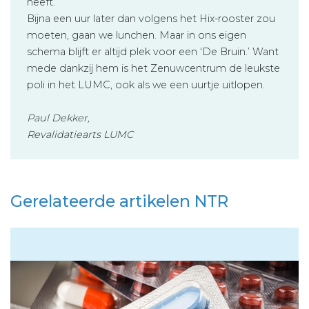
heeft.
Bijna een uur later dan volgens het Hix-rooster zou
moeten, gaan we lunchen. Maar in ons eigen
schema blijft er altijd plek voor een ‘De Bruin.’ Want
mede dankzij hem is het Zenuwcentrum de leukste
poli in het LUMC, ook als we een uurtje uitlopen.
Paul Dekker,
Revalidatiearts LUMC
Gerelateerde artikelen NTR