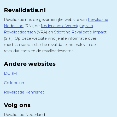
Revalidatie.nl
Revalidatie.nl is de gezamenlijke website van
Revalidatie
Nederland
(RN), de
Nederlandse Vereniging van
Revalidatieartsen
(VRA) en
Stichting Revalidatie Impact
(SRI). Op deze website vind je alle informatie over
medisch specialistische revalidatie, het vak van de
revalidatiearts en de revalidatiesector.
Andere websites
DCRM
Colloquium
Revalidatie Kennisnet
Volg ons
Revalidatie Nederland