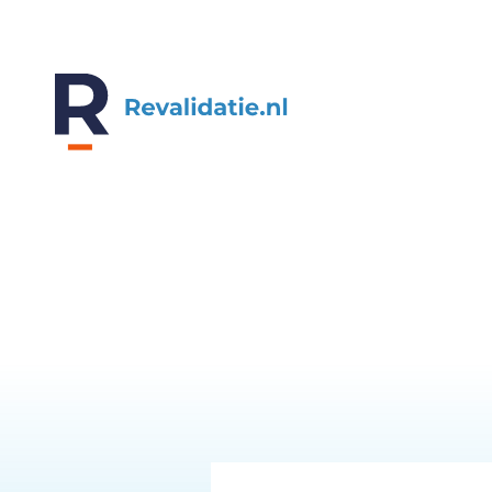
REVALIDATIE.NL