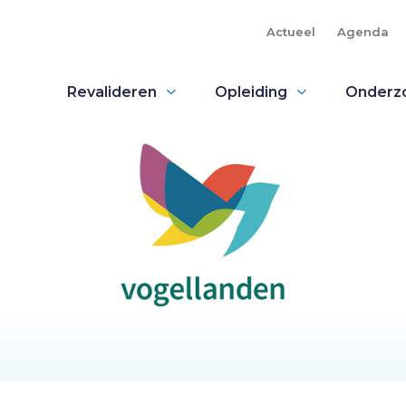
Actueel
Agenda
Revalideren
Opleiding
Onderz