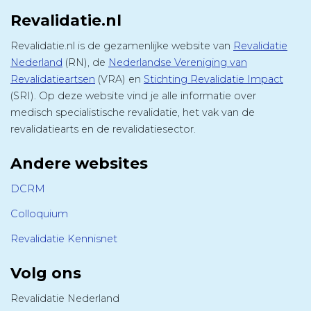
Revalidatie.nl
Revalidatie.nl is de gezamenlijke website van
Revalidatie
Nederland
(RN), de
Nederlandse Vereniging van
Revalidatieartsen
(VRA) en
Stichting Revalidatie Impact
(SRI). Op deze website vind je alle informatie over
medisch specialistische revalidatie, het vak van de
revalidatiearts en de revalidatiesector.
Andere websites
DCRM
Colloquium
Revalidatie Kennisnet
Volg ons
Revalidatie Nederland