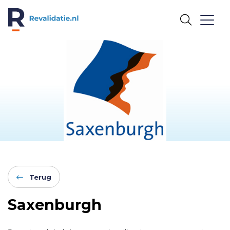
REVALIDATIE.NL
Terug
Saxenburgh