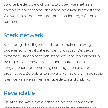
zorg te bieden, die dichtbij is. Dit doen we met een
compleet zorgaanbod, dat goed op elkaar is afgestemd.
We werken samen met met onze patiënten, cliënten en
partners.
Sterk netwerk
Saxenburgh biedt geen traditionele ziekenhuiszorg,
ouderenzorg, revalidatiezorg en thuiszorg. Wij bieden
deze zorg samen met een sterk netwerk van partners in
de regio. Een netwerk van andere ziekenhuizen,
zorgverleners, ouderenzorginstellingen en andere
organisaties. Zo gebruiken we alle kennis die er in de regio
is en werken we samen aan goede zorg, dichtbij u.
Revalidatie
De afdeling Revalidatie richt zich op het voorkomen,