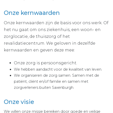
Onze kernwaarden
Onze kernwaarden zijn de basis voor ons werk. Of
het nu gaat om ons ziekenhuis, een woon- en
zorglocatie, de thuiszorg of het
revalidatiecentrum. We geloven in dezelfde
kernwaarden en geven deze mee:
Onze zorg is persoonsgericht.
We hebben aandacht voor de kwaliteit van leven.
We organiseren de zorg samen. Samen met de
patiënt, cliënt en/of familie en samen met
zorgverleners buiten Saxenburgh.
Onze visie
We willen onze missie bereiken door goede en veilige