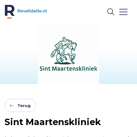
REVALIDATIE.NL
Terug
Sint Maartenskliniek