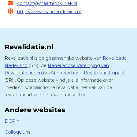
contact@maartenskliniek.nl
http://www.maartenskliniek.nl
Revalidatie.nl
Revalidatie.nl is de gezamenlijke website van
Revalidatie
Nederland
(RN), de
Nederlandse Vereniging van
Revalidatieartsen
(VRA) en
Stichting Revalidatie Impact
(SRI). Op deze website vind je alle informatie over
medisch specialistische revalidatie, het vak van de
revalidatiearts en de revalidatiesector.
Andere websites
DCRM
Colloquium