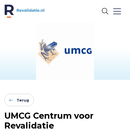
REVALIDATIE.NL
Terug
UMCG Centrum voor
Revalidatie