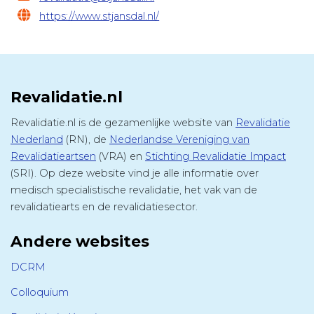
https://www.stjansdal.nl/
Revalidatie.nl
Revalidatie.nl is de gezamenlijke website van
Revalidatie
Nederland
(RN), de
Nederlandse Vereniging van
Revalidatieartsen
(VRA) en
Stichting Revalidatie Impact
(SRI). Op deze website vind je alle informatie over
medisch specialistische revalidatie, het vak van de
revalidatiearts en de revalidatiesector.
Andere websites
DCRM
Colloquium