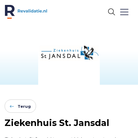
REVALIDATIE.NL
Terug
Ziekenhuis St. Jansdal