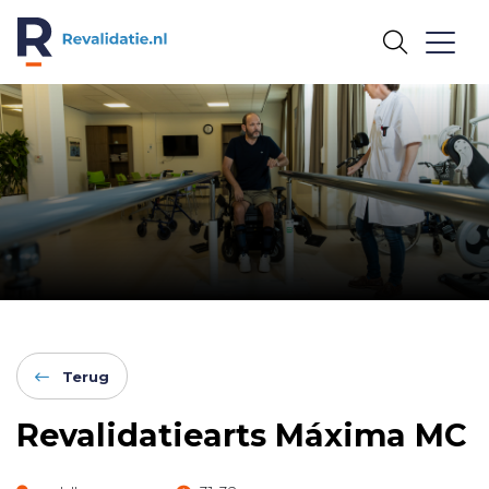
REVALIDATIE.NL
Terug
Revalidatiearts Máxima MC