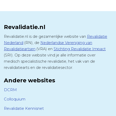
Revalidatie.nl
Revalidatie.nl is de gezamenlijke website van
Revalidatie
Nederland
(RN), de
Nederlandse Vereniging van
Revalidatieartsen
(VRA) en
Stichting Revalidatie Impact
(SRI). Op deze website vind je alle informatie over
medisch specialistische revalidatie, het vak van de
revalidatiearts en de revalidatiesector.
Andere websites
DCRM
Colloquium
Revalidatie Kennisnet