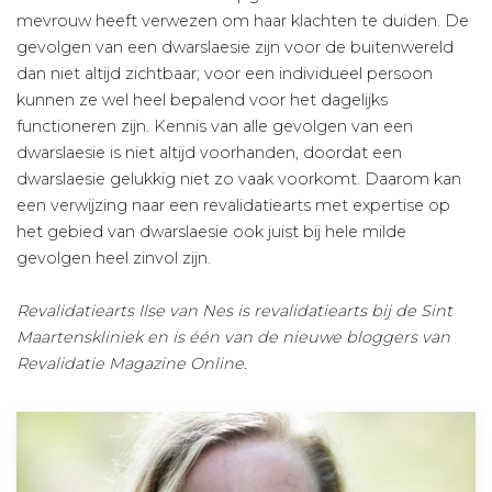
mevrouw heeft verwezen om haar klachten te duiden. De
gevolgen van een dwarslaesie zijn voor de buitenwereld
dan niet altijd zichtbaar; voor een individueel persoon
kunnen ze wel heel bepalend voor het dagelijks
functioneren zijn. Kennis van alle gevolgen van een
dwarslaesie is niet altijd voorhanden, doordat een
dwarslaesie gelukkig niet zo vaak voorkomt. Daarom kan
een verwijzing naar een revalidatiearts met expertise op
het gebied van dwarslaesie ook juist bij hele milde
gevolgen heel zinvol zijn.
Revalidatiearts Ilse van Nes is revalidatiearts bij de Sint
Maartenskliniek en is één van de nieuwe bloggers van
Revalidatie Magazine Online.