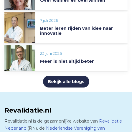
Over winnen en overwinnen
7 juli 2026
Beter leren rijden van idee naar
innovatie
23 juni 2026
Meer is niet altijd beter
Bekijk alle blogs
Revalidatie.nl
Revalidatie.nl is de gezamenlijke website van
Revalidatie
Nederland
(RN), de
Nederlandse Vereniging van