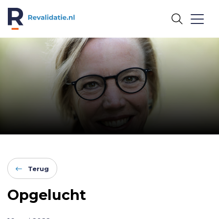
REVALIDATIE.NL
Terug
Opgelucht