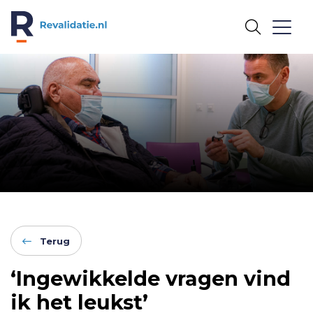
REVALIDATIE.NL
Terug
‘Ingewikkelde vragen vind
ik het leukst’