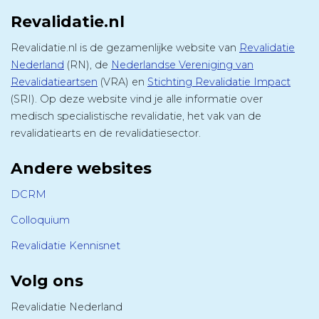
Revalidatie.nl
Revalidatie.nl is de gezamenlijke website van
Revalidatie
Nederland
(RN), de
Nederlandse Vereniging van
Revalidatieartsen
(VRA) en
Stichting Revalidatie Impact
(SRI). Op deze website vind je alle informatie over
medisch specialistische revalidatie, het vak van de
revalidatiearts en de revalidatiesector.
Andere websites
DCRM
Colloquium
Revalidatie Kennisnet
Volg ons
Revalidatie Nederland