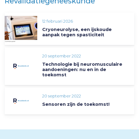
Revalidatiegeneeskunde
12 februari 2026
Cryoneurolyse, een ijskoude
aanpak tegen spasticiteit
20 september 2022
Technologie bij neuromusculaire
aandoeningen: nu en in de
toekomst
20 september 2022
Sensoren zijn de toekomst!