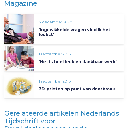
Magazine
4 december 2020
‘Ingewikkelde vragen vind ik het
leukst’
1 september 2016
‘Het is heel leuk en dankbaar werk’
1 september 2016
3D-printen op punt van doorbraak
Gerelateerde artikelen Nederlands
Tijdschrift voor