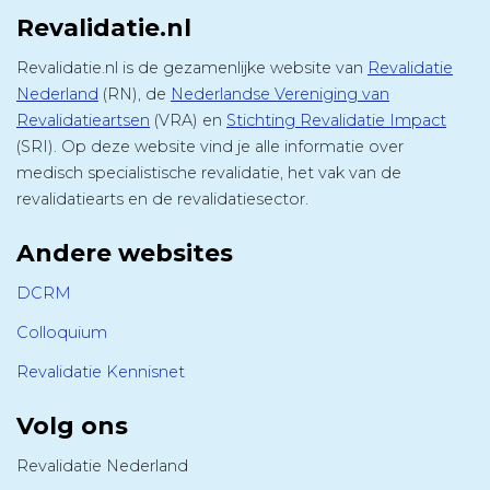
Revalidatie.nl
Revalidatie.nl is de gezamenlijke website van
Revalidatie
Nederland
(RN), de
Nederlandse Vereniging van
Revalidatieartsen
(VRA) en
Stichting Revalidatie Impact
(SRI). Op deze website vind je alle informatie over
medisch specialistische revalidatie, het vak van de
revalidatiearts en de revalidatiesector.
Andere websites
DCRM
Colloquium
Revalidatie Kennisnet
Volg ons
Revalidatie Nederland