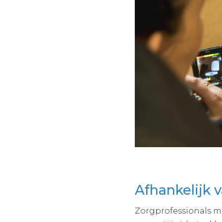
Afhankelijk v
Zorgprofessionals mo