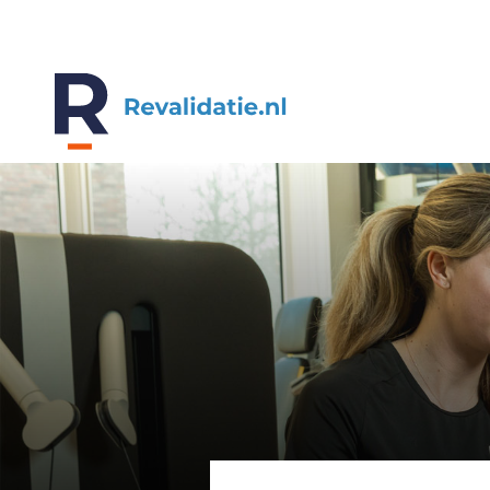
REVALIDATIE.NL