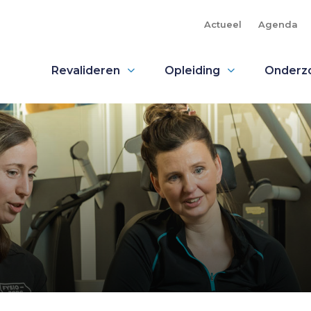
Actueel
Agenda
Revalideren
Opleiding
Onderz