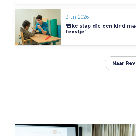
2 juni 2026
‘Elke stap die een kind ma
feestje’
Naar Rev