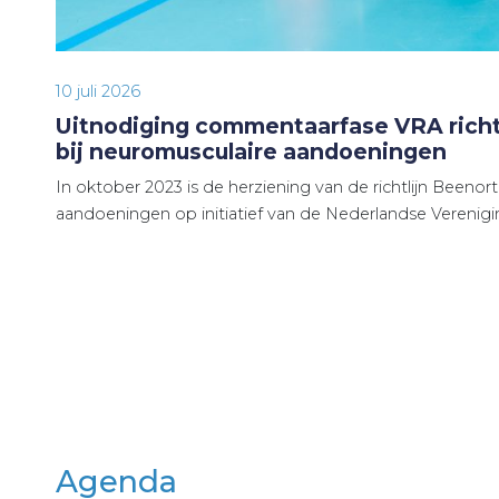
10 juli 2026
Uitnodiging commentaarfase VRA richt
bij neuromusculaire aandoeningen
In oktober 2023 is de herziening van de richtlijn Beenor
aandoeningen op initiatief van de Nederlandse Verenig
Agenda