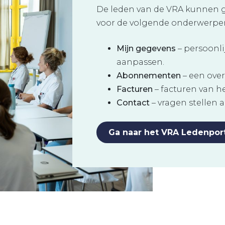
De leden van de VRA kunnen 
voor de volgende onderwerpe
Mijn gegevens
– persoonl
aanpassen.
Abonnementen
– een over
Facturen
– facturen van 
Contact
– vragen stellen 
Ga naar het VRA Ledenpor