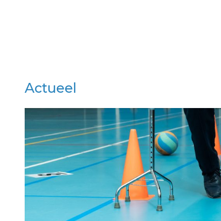
Actueel