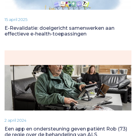
15 april 2025
E-Revalidatie: doelgericht samenwerken aan
effectieve e-health-toepassingen
2 april 2024
Een app en ondersteuning geven patiënt Rob (73)
de regie over de behandeling van ALS