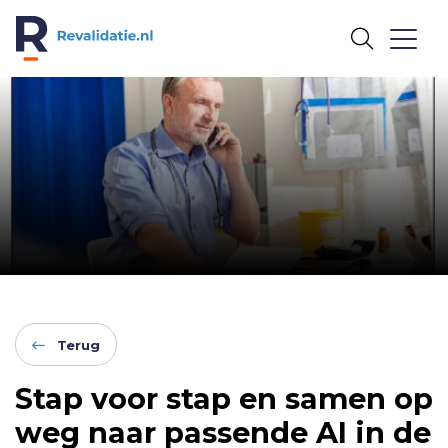
REVALIDATIE.NL
Terug
Stap voor stap en samen op
weg naar passende AI in de