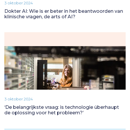
3 oktober 2024
Dokter AI: Wie is er beter in het beantwoorden van
klinische vragen, de arts of AI?
3 oktober 2024
‘De belangrijkste vraag: is technologie überhaupt
de oplossing voor het probleem?’