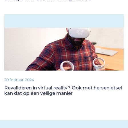
20 februari 2024
Revalideren in virtual reality? Ook met hersenletsel
kan dat op een veilige manier