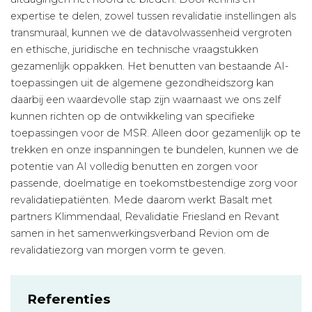
expertise te delen, zowel tussen revalidatie instellingen als
transmuraal, kunnen we de datavolwassenheid vergroten
en ethische, juridische en technische vraagstukken
gezamenlijk oppakken. Het benutten van bestaande AI-
toepassingen uit de algemene gezondheidszorg kan
daarbij een waardevolle stap zijn waarnaast we ons zelf
kunnen richten op de ontwikkeling van specifieke
toepassingen voor de MSR. Alleen door gezamenlijk op te
trekken en onze inspanningen te bundelen, kunnen we de
potentie van AI volledig benutten en zorgen voor
passende, doelmatige en toekomstbestendige zorg voor
revalidatiepatiënten. Mede daarom werkt Basalt met
partners Klimmendaal, Revalidatie Friesland en Revant
samen in het samenwerkingsverband Revion om de
revalidatiezorg van morgen vorm te geven.
Referenties