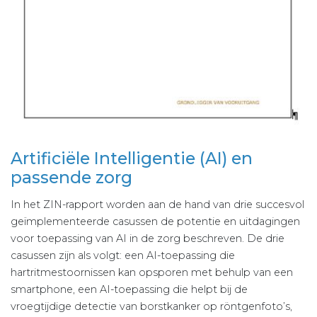
Artificiële Intelligentie (AI) en
passende zorg
In het ZIN-rapport worden aan de hand van drie succesvol
geïmplementeerde casussen de potentie en uitdagingen
voor toepassing van AI in de zorg beschreven. De drie
casussen zijn als volgt: een AI-toepassing die
hartritmestoornissen kan opsporen met behulp van een
smartphone, een AI-toepassing die helpt bij de
vroegtijdige detectie van borstkanker op röntgenfoto’s,