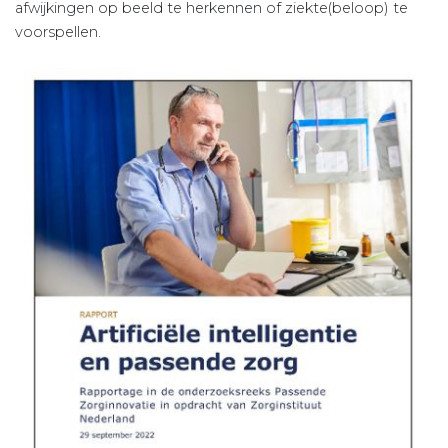
afwijkingen op beeld te herkennen of ziekte(beloop) te
voorspellen.