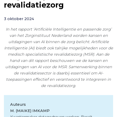
revalidatiezorg
3 oktober 2024
In het rapport ‘Artificiële Intelligentie en passende zorg’
van het Zorginstituut Nederland worden kansen en
uitdagingen van AI binnen de zorg belicht. Artificiële
Intelligentie (AI) biedt ook talrijke mogelijkheden voor de
medisch specialistische revalidatiezorg (MSR). Aan de
hand van dit rapport beschouwen we de kansen en
uitdagingen van AI voor de MSR. Samenwerking binnen
de revalidatiesector is daarbij essentieel om AI-
toepassingen effectief en verantwoord te integreren in
de revalidatiezorg.
Auteurs
M. (MAIKE) IMKAMP