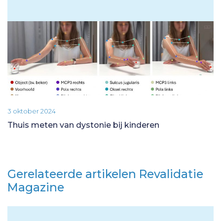
3 oktober 2024
Thuis meten van dystonie bij kinderen
Gerelateerde artikelen Revalidatie
Magazine