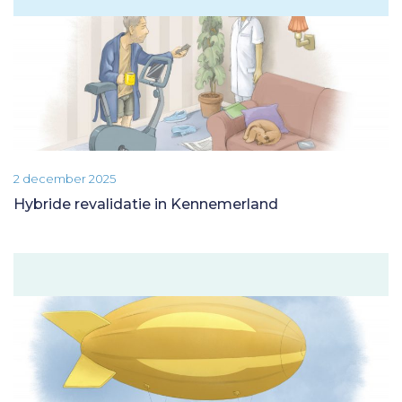
2 december 2025
Hybride revalidatie in Kennemerland