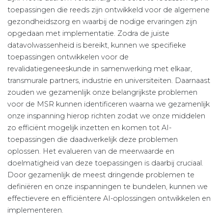
toepassingen die reeds zijn ontwikkeld voor de algemene
gezondheidszorg en waarbij de nodige ervaringen zijn
opgedaan met implementatie. Zodra de juiste
datavolwassenheid is bereikt, kunnen we specifieke
toepassingen ontwikkelen voor de
revalidatiegeneeskunde in samenwerking met elkaar,
transmurale partners, industrie en universiteiten. Daarnaast
zouden we gezamenlijk onze belangrijkste problemen
voor de MSR kunnen identificeren waarna we gezamenlijk
onze inspanning hierop richten zodat we onze middelen
zo efficiënt mogelijk inzetten en komen tot AI-
toepassingen die daadwerkelijk deze problemen
oplossen. Het evalueren van de meerwaarde en
doelmatigheid van deze toepassingen is daarbij cruciaal.
Door gezamenlijk de meest dringende problemen te
definiëren en onze inspanningen te bundelen, kunnen we
effectievere en efficiëntere AI-oplossingen ontwikkelen en
implementeren.