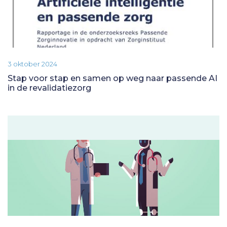
3 oktober 2024
Stap voor stap en samen op weg naar passende AI
in de revalidatiezorg