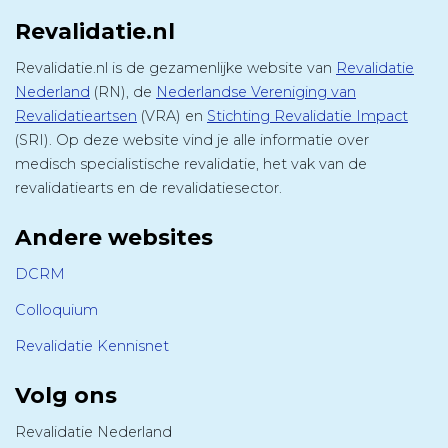
Revalidatie.nl
Revalidatie.nl is de gezamenlijke website van
Revalidatie
Nederland
(RN), de
Nederlandse Vereniging van
Revalidatieartsen
(VRA) en
Stichting Revalidatie Impact
(SRI). Op deze website vind je alle informatie over
medisch specialistische revalidatie, het vak van de
revalidatiearts en de revalidatiesector.
Andere websites
DCRM
Colloquium
Revalidatie Kennisnet
Volg ons
Revalidatie Nederland