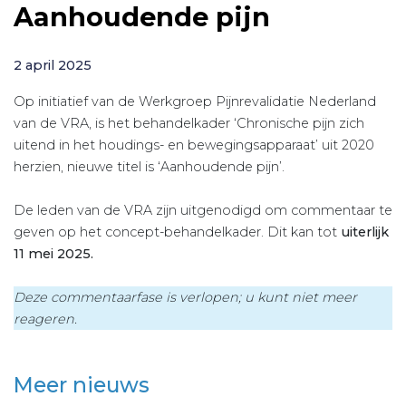
Aanhoudende pijn
2 april 2025
Op initiatief van de Werkgroep Pijnrevalidatie Nederland
van de VRA, is het behandelkader ‘Chronische pijn zich
uitend in het houdings- en bewegingsapparaat’ uit 2020
herzien, nieuwe titel is ‘Aanhoudende pijn’.
De leden van de VRA zijn uitgenodigd om commentaar te
geven op het concept-behandelkader. Dit kan tot
uiterlijk
11 mei 2025.
Deze commentaarfase is verlopen; u kunt niet meer
reageren.
Meer nieuws