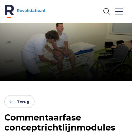
REVALIDATIE.NL
Terug
Commentaarfase
conceptrichtlijnmodules