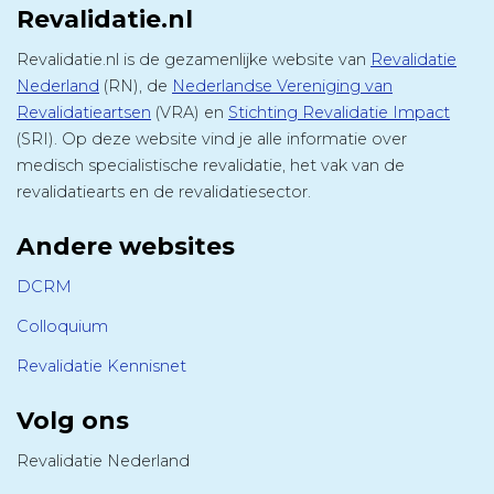
Revalidatie.nl
Revalidatie.nl is de gezamenlijke website van
Revalidatie
Nederland
(RN), de
Nederlandse Vereniging van
Revalidatieartsen
(VRA) en
Stichting Revalidatie Impact
(SRI). Op deze website vind je alle informatie over
medisch specialistische revalidatie, het vak van de
revalidatiearts en de revalidatiesector.
Andere websites
DCRM
Colloquium
Revalidatie Kennisnet
Volg ons
Revalidatie Nederland