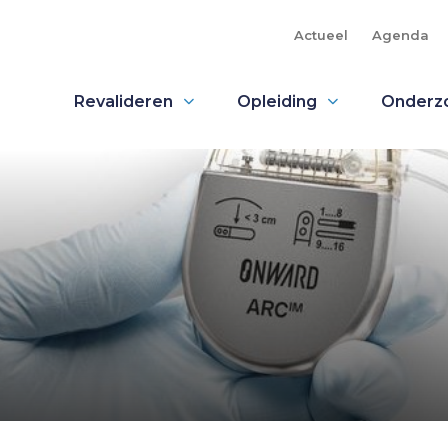
Actueel
Agenda
Revalideren
Opleiding
Onderz