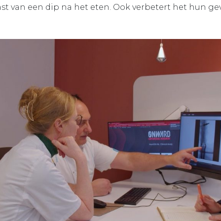
t van een dip na het eten. Ook verbetert het hun ge