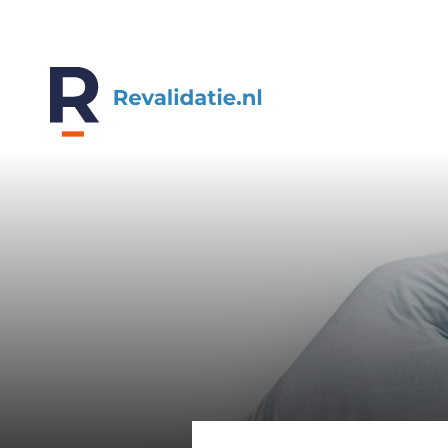
REVALIDATIE.NL