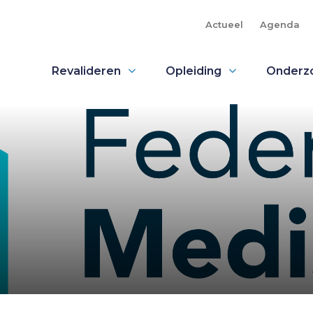
Actueel
Agenda
Revalideren
Opleiding
Onderz