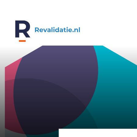
REVALIDATIE.NL