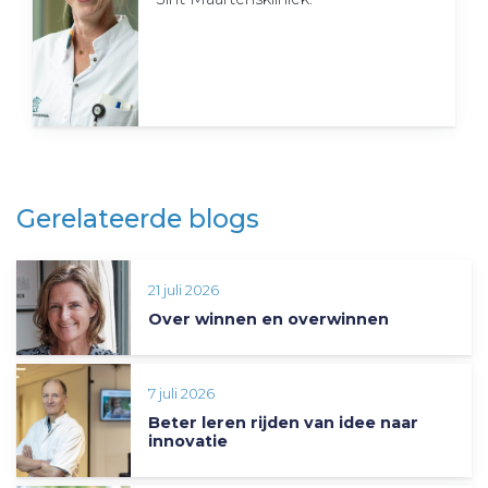
Gerelateerde blogs
21 juli 2026
Over winnen en overwinnen
7 juli 2026
Beter leren rijden van idee naar
innovatie