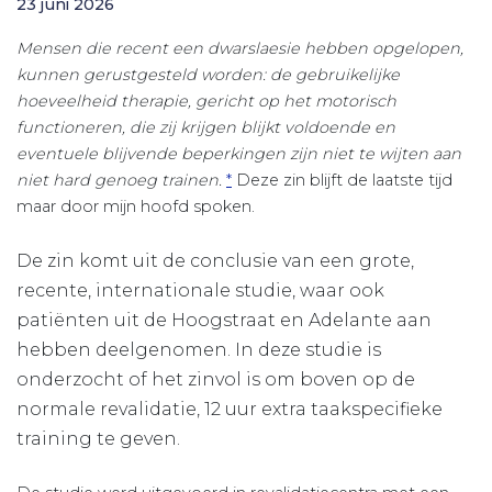
23 juni 2026
Mensen die recent een dwarslaesie hebben opgelopen,
kunnen gerustgesteld worden: de gebruikelijke
hoeveelheid therapie, gericht op het motorisch
functioneren, die zij krijgen blijkt voldoende en
eventuele blijvende beperkingen zijn niet te wijten aan
niet hard genoeg trainen.
*
Deze zin blijft de laatste tijd
maar door mijn hoofd spoken.
De zin komt uit de conclusie van een grote,
recente, internationale studie, waar ook
patiënten uit de Hoogstraat en Adelante aan
hebben deelgenomen. In deze studie is
onderzocht of het zinvol is om boven op de
normale revalidatie, 12 uur extra taakspecifieke
training te geven.