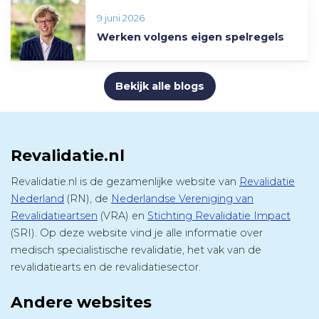
9 juni 2026
Werken volgens eigen spelregels
Bekijk alle blogs
Revalidatie.nl
Revalidatie.nl is de gezamenlijke website van
Revalidatie
Nederland
(RN), de
Nederlandse Vereniging van
Revalidatieartsen
(VRA) en
Stichting Revalidatie Impact
(SRI). Op deze website vind je alle informatie over
medisch specialistische revalidatie, het vak van de
revalidatiearts en de revalidatiesector.
Andere websites