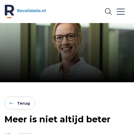
REVALIDATIE.NL
Terug
Meer is niet altijd beter