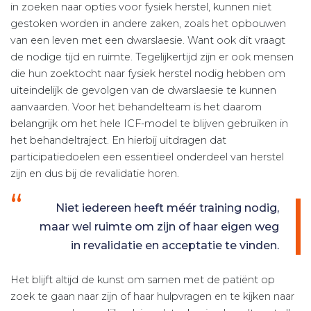
in zoeken naar opties voor fysiek herstel, kunnen niet
gestoken worden in andere zaken, zoals het opbouwen
van een leven met een dwarslaesie. Want ook dit vraagt
de nodige tijd en ruimte. Tegelijkertijd zijn er ook mensen
die hun zoektocht naar fysiek herstel nodig hebben om
uiteindelijk de gevolgen van de dwarslaesie te kunnen
aanvaarden. Voor het behandelteam is het daarom
belangrijk om het hele ICF-model te blijven gebruiken in
het behandeltraject. En hierbij uitdragen dat
participatiedoelen een essentieel onderdeel van herstel
zijn en dus bij de revalidatie horen.
Niet iedereen heeft méér training nodig,
maar wel ruimte om zijn of haar eigen weg
in revalidatie en acceptatie te vinden.
Het blijft altijd de kunst om samen met de patiënt op
zoek te gaan naar zijn of haar hulpvragen en te kijken naar