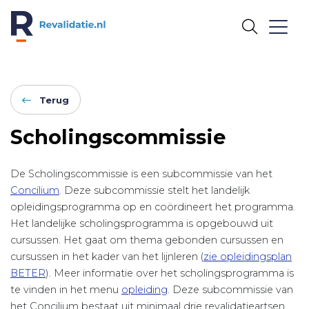
REVALIDATIE.NL
Terug
Scholingscommissie
De Scholingscommissie is een subcommissie van het
Concilium
. Deze subcommissie stelt het landelijk
opleidingsprogramma op en coördineert het programma.
Het landelijke scholingsprogramma is opgebouwd uit
cursussen. Het gaat om thema gebonden cursussen en
cursussen in het kader van het lijnleren (
zie opleidingsplan
BETER
). Meer informatie over het scholingsprogramma is
te vinden in het menu
opleiding
. Deze subcommissie van
het Concilium bestaat uit minimaal drie revalidatieartsen,