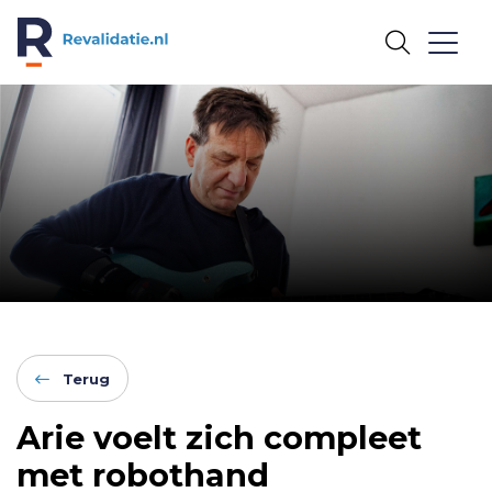
REVALIDATIE.NL
Terug
Arie voelt zich compleet
met robothand