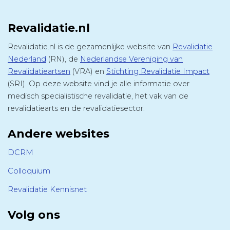
Revalidatie.nl
Revalidatie.nl is de gezamenlijke website van
Revalidatie
Nederland
(RN), de
Nederlandse Vereniging van
Revalidatieartsen
(VRA) en
Stichting Revalidatie Impact
(SRI). Op deze website vind je alle informatie over
medisch specialistische revalidatie, het vak van de
revalidatiearts en de revalidatiesector.
Andere websites
DCRM
Colloquium
Revalidatie Kennisnet
Volg ons