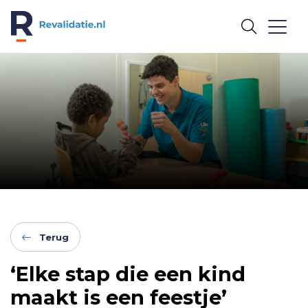
REVALIDATIE.NL
Terug
‘Elke stap die een kind
maakt is een feestje’