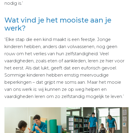
nodig is.’
Wat vind je het mooiste aan je
werk?
‘Elke stap die een kind maakt is een feestje. Jonge
kinderen hebben, anders dan volwassenen, nog geen
rouw om het verlies van hun zelfstandigheid. Veel
vaardigheden, zoals eten of aankleden, leren ze hier voor
het eerst. Als dat lukt, geeft dat een euforisch gevoel.
Sommige kinderen hebben ernstig meervoudige
beperkingen – dat grijpt me soms aan. Maar het mooie
van ons werk is: wij kunnen ze op weg helpen en
vaardigheden leren om zo zelfstandig mogelijk te leven.’