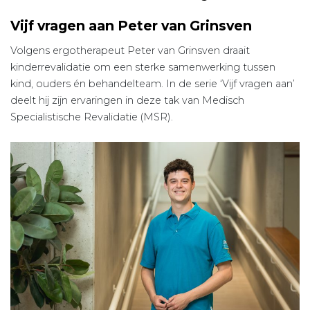
Vijf vragen aan Peter van Grinsven
Volgens ergotherapeut Peter van Grinsven draait
kinderrevalidatie om een sterke samenwerking tussen
kind, ouders én behandelteam. In de serie ‘Vijf vragen aan’
deelt hij zijn ervaringen in deze tak van Medisch
Specialistische Revalidatie (MSR).