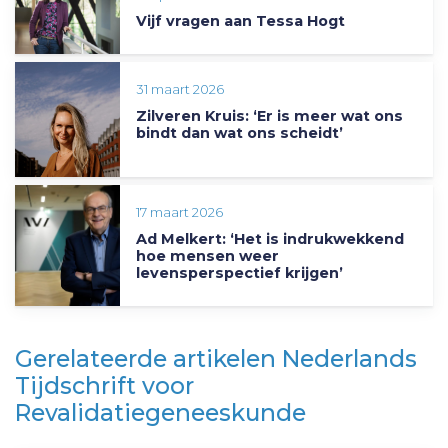
Vijf vragen aan Tessa Hogt
31 maart 2026
Zilveren Kruis: ‘Er is meer wat ons
bindt dan wat ons scheidt’
17 maart 2026
Ad Melkert: ‘Het is indrukwekkend
hoe mensen weer
levensperspectief krijgen’
Gerelateerde artikelen Nederlands
Tijdschrift voor
Revalidatiegeneeskunde