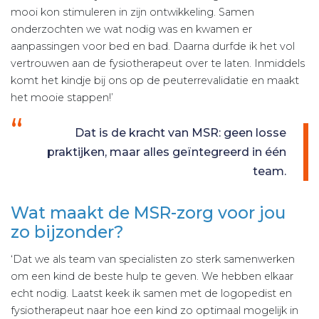
mooi kon stimuleren in zijn ontwikkeling. Samen
onderzochten we wat nodig was en kwamen er
aanpassingen voor bed en bad. Daarna durfde ik het vol
vertrouwen aan de fysiotherapeut over te laten. Inmiddels
komt het kindje bij ons op de peuterrevalidatie en maakt
het mooie stappen!’
Dat is de kracht van MSR: geen losse
praktijken, maar alles geïntegreerd in één
team.
Wat maakt de MSR-zorg voor jou
zo bijzonder?
‘Dat we als team van specialisten zo sterk samenwerken
om een kind de beste hulp te geven. We hebben elkaar
echt nodig. Laatst keek ik samen met de logopedist en
fysiotherapeut naar hoe een kind zo optimaal mogelijk in