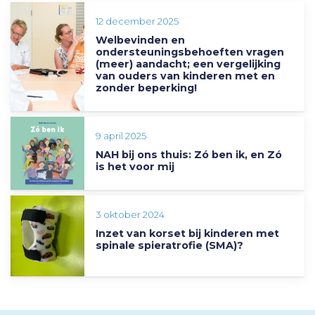
12 december 2025
Welbevinden en
ondersteuningsbehoeften vragen
(meer) aandacht; een vergelijking
van ouders van kinderen met en
zonder beperking!
9 april 2025
NAH bij ons thuis: Zó ben ik, en Zó
is het voor mij
3 oktober 2024
Inzet van korset bij kinderen met
spinale spieratrofie (SMA)?