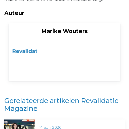
Auteur
Marike Wouters
Gerelateerde artikelen Revalidatie
Magazine
14 april 2026