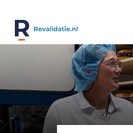
REVALIDATIE.NL