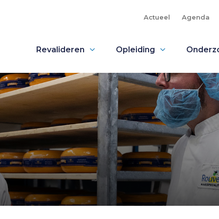
Actueel
Agenda
Revalideren
Opleiding
Onderz