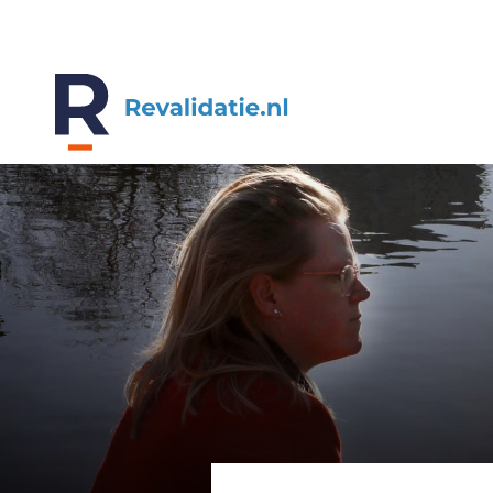
REVALIDATIE.NL