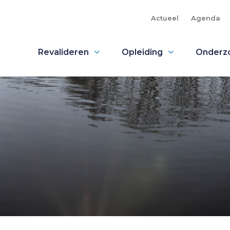
Actueel
Agenda
Revalideren
Opleiding
Onderz