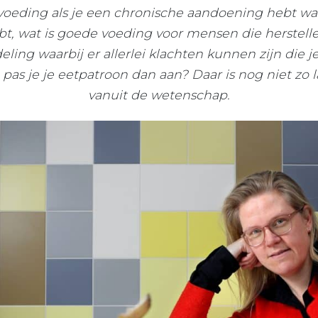
voeding als je een chronische aandoening hebt w
bt, wat is goede voeding voor mensen die herstell
ing waarbij er allerlei klachten kunnen zijn die 
pas je je eetpatroon dan aan? Daar is nog niet zo 
vanuit de wetenschap.