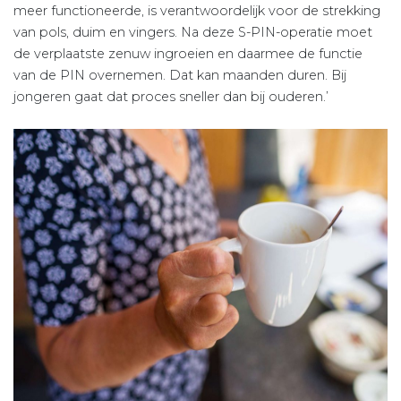
meer functioneerde, is verantwoordelijk voor de strekking
van pols, duim en vingers. Na deze S-PIN-operatie moet
de verplaatste zenuw ingroeien en daarmee de functie
van de PIN overnemen. Dat kan maanden duren. Bij
jongeren gaat dat proces sneller dan bij ouderen.’