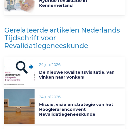
Hybride revalidatie in
Kennemerland
Gerelateerde artikelen Nederlands
Tijdschrift voor
Revalidatiegeneeskunde
24 juni 2026
De nieuwe Kwaliteitsvisitatie, van
vinken naar vonken!
24 juni 2026
Missie, visie en strategie van het
Hooglerarenconvent
Revalidatiegeneeskunde