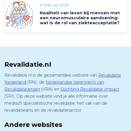
12 februari 2026
Kwaliteit van leven bij mensen met
een neuromusculaire aandoening:
wat is de rol van ziekteacceptatie?
Revalidatie.nl
Revalidatie.nl is de gezamenlijke website van
Revalidatie
Nederland
(RN), de
Nederlandse Vereniging van
Revalidatieartsen
(VRA) en
Stichting Revalidatie Impact
(SRI). Op deze website vind je alle informatie over
medisch specialistische revalidatie, het vak van de
revalidatiearts en de revalidatiesector.
Andere websites