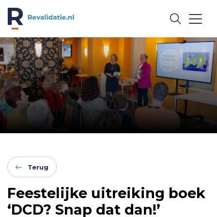
REVALIDATIE.NL
Terug
Feestelijke uitreiking boek
‘DCD? Snap dat dan!’