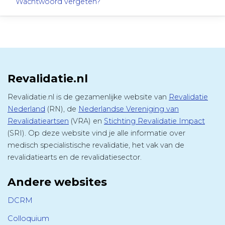
Wachtwoord vergeten?
Revalidatie.nl
Revalidatie.nl is de gezamenlijke website van
Revalidatie
Nederland
(RN), de
Nederlandse Vereniging van
Revalidatieartsen
(VRA) en
Stichting Revalidatie Impact
(SRI). Op deze website vind je alle informatie over
medisch specialistische revalidatie, het vak van de
revalidatiearts en de revalidatiesector.
Andere websites
DCRM
Colloquium