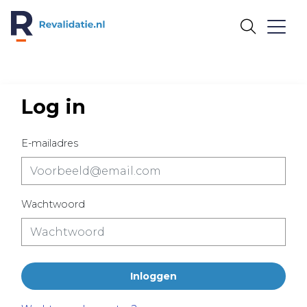
REVALIDATIE.NL
Log in
E-mailadres
Wachtwoord
Inloggen