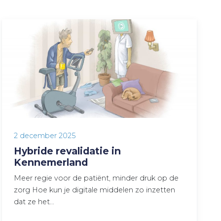
2 december 2025
Hybride revalidatie in
Kennemerland
Meer regie voor de patiënt, minder druk op de
zorg Hoe kun je digitale middelen zo inzetten
dat ze het…