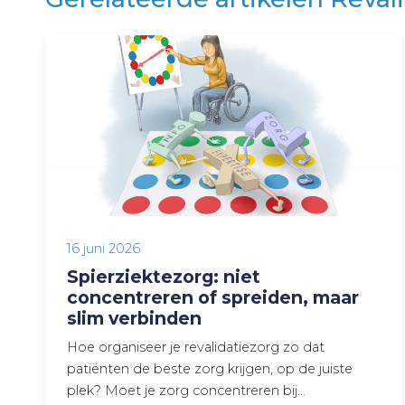
16 juni 2026
Spierziektezorg: niet
concentreren of spreiden, maar
slim verbinden
Hoe organiseer je revalidatiezorg zo dat
patiënten de beste zorg krijgen, op de juiste
plek? Moet je zorg concentreren bij…