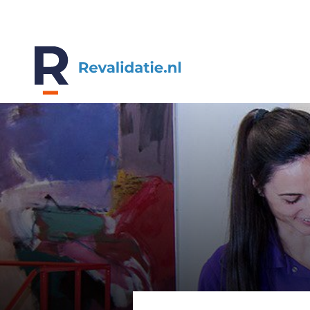
REVALIDATIE.NL