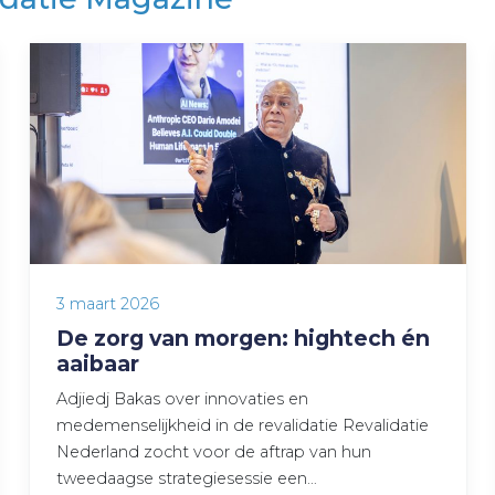
3 maart 2026
De zorg van morgen: hightech én
aaibaar
Adjiedj Bakas over innovaties en
medemenselijkheid in de revalidatie Revalidatie
Nederland zocht voor de aftrap van hun
tweedaagse strategiesessie een…