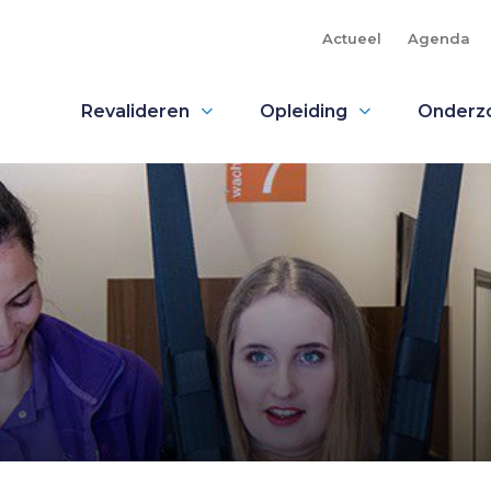
Actueel
Agenda
Revalideren
Opleiding
Onderz