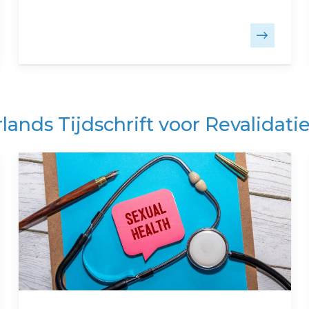
lands Tijdschrift voor Revalida