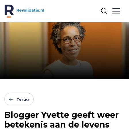
REVALIDATIE.NL
Terug
Blogger Yvette geeft weer
betekenis aan de levens