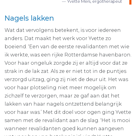
Yvette Mers, ergotherapeut
Nagels lakken
Wat dat vervolgens betekent, is voor iedereen
anders. Dat maakt het werk voor Yvette zo
boeiend. ‘Een van de eerste revalidanten met wie
ik werkte, was een rijke Rotterdamse havenbaron.
Voor haar ongeluk zorgde zij er altijd voor dat ze
strak in de lak zat. Als ze er niet tot in de puntjes
verzorgd uitzag, ging zij niet de deur uit. Het was
voor haar plotseling niet meer mogelijk om
zichzelf te verzorgen, maar ze gaf aan dat het
lakken van haar nagels ontzettend belangrijk
voor haar was.’ Met dit doel voor ogen ging Yvette
samen met de revalidant aan de slag. ‘Het is mooi
wanneer revalidanten goed kunnen aangeven