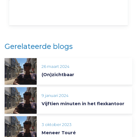
Gerelateerde blogs
26 maart 2024
(On)zichtbaar
9 januari 2024
Vijftien minuten in het flexkantoor
3 oktober 2023
Meneer Touré