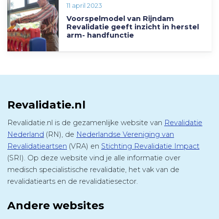
11 april 2023
Voorspelmodel van Rijndam
Revalidatie geeft inzicht in herstel
arm- handfunctie
Revalidatie.nl
Revalidatie.nl is de gezamenlijke website van
Revalidatie
Nederland
(RN), de
Nederlandse Vereniging van
Revalidatieartsen
(VRA) en
Stichting Revalidatie Impact
(SRI). Op deze website vind je alle informatie over
medisch specialistische revalidatie, het vak van de
revalidatiearts en de revalidatiesector.
Andere websites