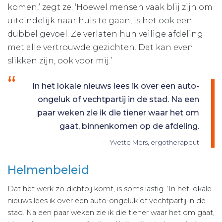
komen,’ zegt ze. ‘Hoewel mensen vaak blij zijn om
uiteindelijk naar huis te gaan, is het ook een
dubbel gevoel. Ze verlaten hun veilige afdeling
met alle vertrouwde gezichten. Dat kan even
slikken zijn, ook voor mij.’
In het lokale nieuws lees ik over een auto-
ongeluk of vechtpartij in de stad. Na een
paar weken zie ik die tiener waar het om
gaat, binnenkomen op de afdeling.
Yvette Mers, ergotherapeut
Helmenbeleid
Dat het werk zo dichtbij komt, is soms lastig. ‘In het lokale
nieuws lees ik over een auto-ongeluk of vechtpartij in de
stad. Na een paar weken zie ik die tiener waar het om gaat,