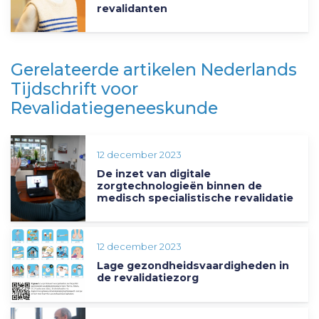
revalidanten
Gerelateerde artikelen Nederlands
Tijdschrift voor
Revalidatiegeneeskunde
12 december 2023
De inzet van digitale
zorgtechnologieën binnen de
medisch specialistische revalidatie
12 december 2023
Lage gezondheidsvaardigheden in
de revalidatiezorg