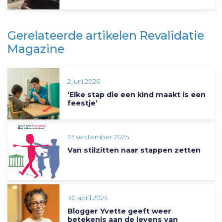
Gerelateerde artikelen Revalidatie
Magazine
2 juni 2026
‘Elke stap die een kind maakt is een
feestje’
23 september 2025
Van stilzitten naar stappen zetten
30 april 2024
Blogger Yvette geeft weer
betekenis aan de levens van