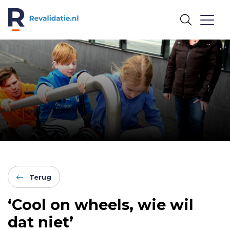
REVALIDATIE.NL
Terug
‘Cool on wheels, wie wil
dat niet’