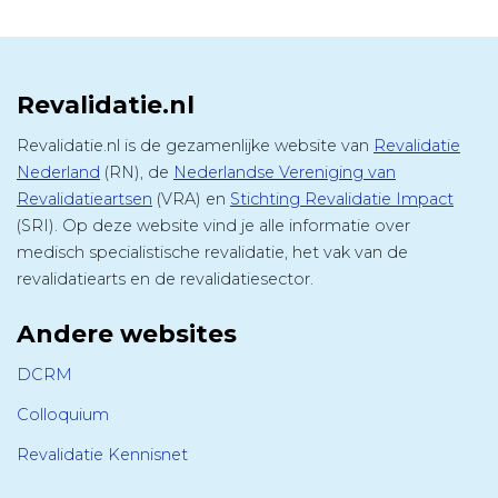
Revalidatie.nl
Revalidatie.nl is de gezamenlijke website van
Revalidatie
Nederland
(RN), de
Nederlandse Vereniging van
Revalidatieartsen
(VRA) en
Stichting Revalidatie Impact
(SRI). Op deze website vind je alle informatie over
medisch specialistische revalidatie, het vak van de
revalidatiearts en de revalidatiesector.
Andere websites
DCRM
Colloquium
Revalidatie Kennisnet