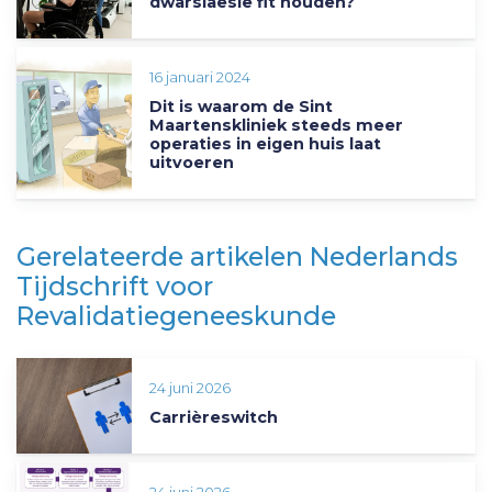
dwarslaesie fit houden?
16 januari 2024
Dit is waarom de Sint
Maartenskliniek steeds meer
operaties in eigen huis laat
uitvoeren
Gerelateerde artikelen Nederlands
Tijdschrift voor
Revalidatiegeneeskunde
24 juni 2026
Carrièreswitch