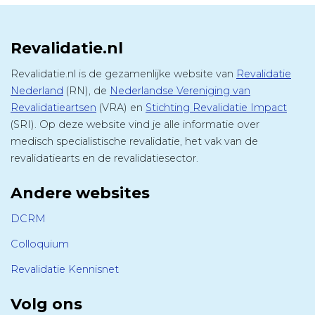
Revalidatie.nl
Revalidatie.nl is de gezamenlijke website van
Revalidatie
Nederland
(RN), de
Nederlandse Vereniging van
Revalidatieartsen
(VRA) en
Stichting Revalidatie Impact
(SRI). Op deze website vind je alle informatie over
medisch specialistische revalidatie, het vak van de
revalidatiearts en de revalidatiesector.
Andere websites
DCRM
Colloquium
Revalidatie Kennisnet
Volg ons